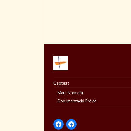
Geotest
Marc Normatiu
Documentació Prèvia